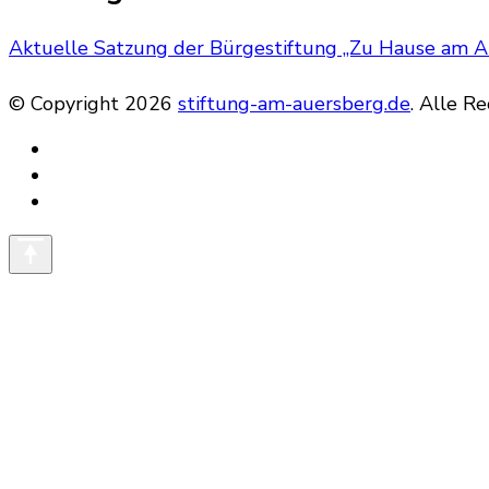
Aktuelle Satzung der Bürgestiftung „Zu Hause am A
© Copyright 2026
stiftung-am-auersberg.de
. Alle R