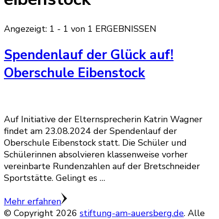
Angezeigt: 1 - 1 von 1 ERGEBNISSEN
Spendenlauf der Glück auf!
Oberschule Eibenstock
Auf Initiative der Elternsprecherin Katrin Wagner
findet am 23.08.2024 der Spendenlauf der
Oberschule Eibenstock statt. Die Schüler und
Schülerinnen absolvieren klassenweise vorher
vereinbarte Rundenzahlen auf der Bretschneider
Sportstätte. Gelingt es …
Mehr erfahren
© Copyright 2026
stiftung-am-auersberg.de
. Alle